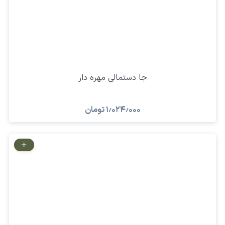
جا دستمالی مهره دار
۱٫۰۲۴٫۰۰۰
تومان