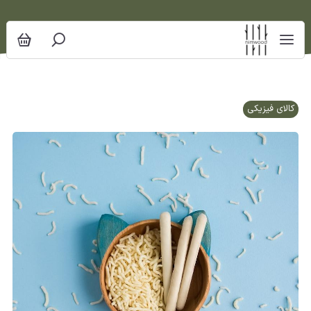
کالای فیزیکی