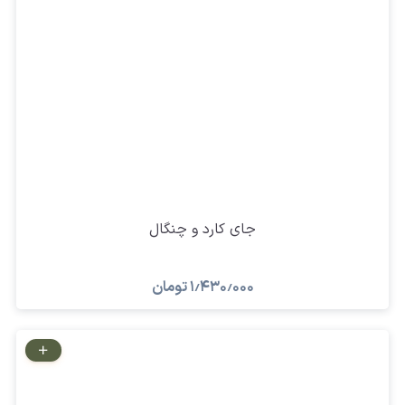
جای کارد و چنگال
۱٫۴۳۰٫۰۰۰
تومان