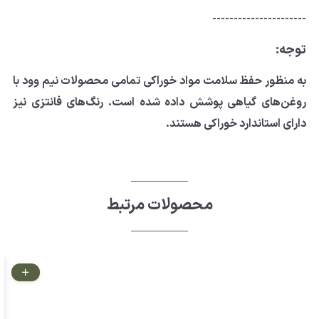
----------------------
توجه:
به منظور حفظ سلامت مواد خوراکی تمامی محصولات نیم وود با
روغن‌های گیاهی پوشش داده‌ شده است. رنگ‌های فانتزی نیز
دارای استاندارد خوراکی هستند.
محصولات مرتبط