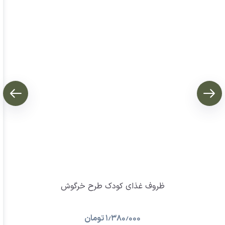
ظروف غذای کودک طرح خرگوش
۱٫۳۸۰٫۰۰۰
تومان