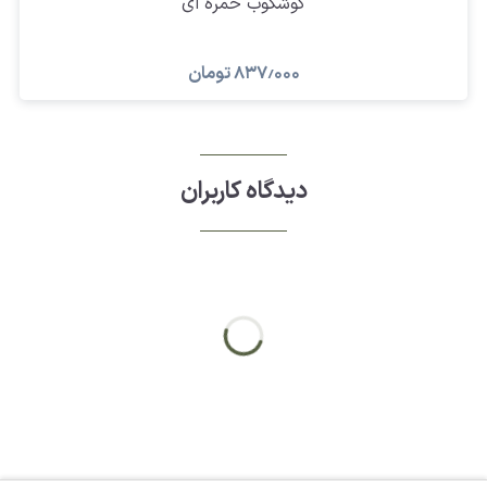
گوشکوب خمره ای
۸۳۷٫۰۰۰
تومان
دیدگاه کاربران