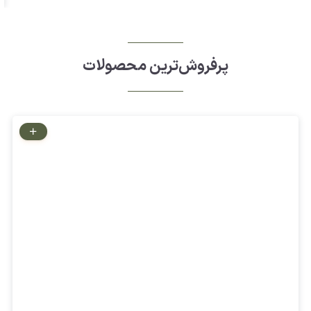
پرفروش‌ترین محصولات