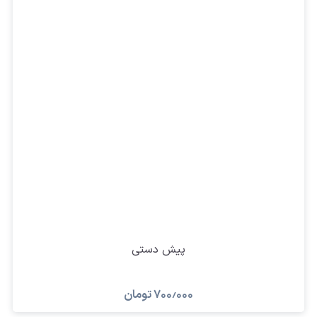
پیش دستی
۷۰۰٫۰۰۰
تومان