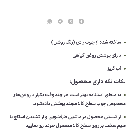
ساخته شده از چوب راش (رنگ روشن)
دارای پوشش روغن گیاهی
آب گریز
نکات نگه داری محصول:
به منظور استفاده بهتر است هر چند وقت یکبار با روغن‌های
مخصوص چوب سطح کالا مجدد پوشش داده‌شود.
از شستن محصول در ماشین ظرفشویی و از کشیدن اسکاچ یا
سیم سخت بر روی سطح کالا محصول خودداری نمایید.